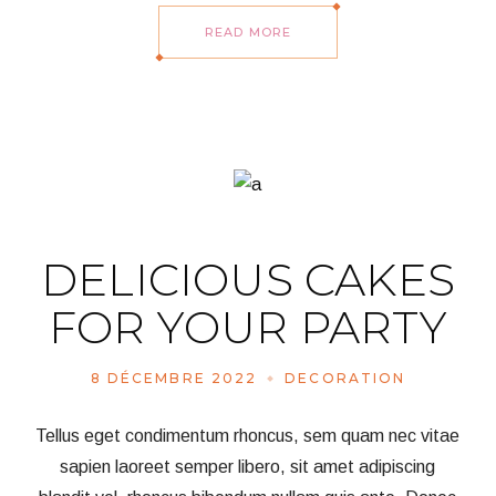
READ MORE
DELICIOUS CAKES
FOR YOUR PARTY
8 DÉCEMBRE 2022
DECORATION
Tellus eget condimentum rhoncus, sem quam nec vitae
sapien laoreet semper libero, sit amet adipiscing