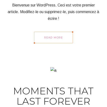
Bienvenue sur WordPress. Ceci est votre premier
article. Modifiez-le ou supprimez-le, puis commencez à
écrire !
READ MORE
MOMENTS THAT
LAST FOREVER