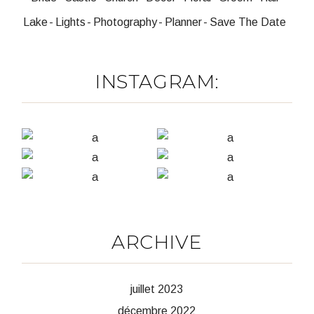
Lake
Lights
Photography
Planner
Save The Date
INSTAGRAM:
ARCHIVE
juillet 2023
décembre 2022