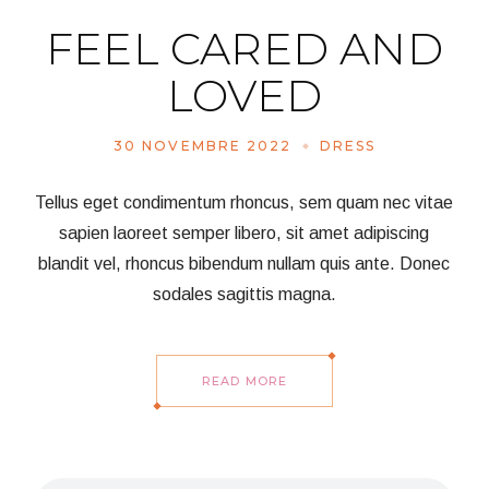
FEEL CARED AND
LOVED
30 NOVEMBRE 2022
DRESS
Tellus eget condimentum rhoncus, sem quam nec vitae
sapien laoreet semper libero, sit amet adipiscing
blandit vel, rhoncus bibendum nullam quis ante. Donec
sodales sagittis magna.
READ MORE