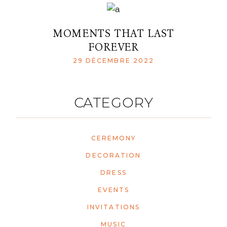
MOMENTS THAT LAST
FOREVER
29 DÉCEMBRE 2022
CATEGORY
CEREMONY
DECORATION
DRESS
EVENTS
INVITATIONS
MUSIC