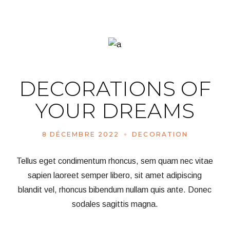
DECORATIONS OF
YOUR DREAMS
8 DÉCEMBRE 2022
DECORATION
Tellus eget condimentum rhoncus, sem quam nec vitae
sapien laoreet semper libero, sit amet adipiscing
blandit vel, rhoncus bibendum nullam quis ante. Donec
sodales sagittis magna.