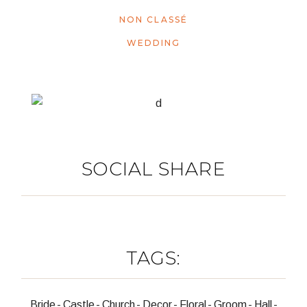
NON CLASSÉ
WEDDING
SOCIAL SHARE
TAGS:
Bride
Castle
Church
Decor
Floral
Groom
Hall