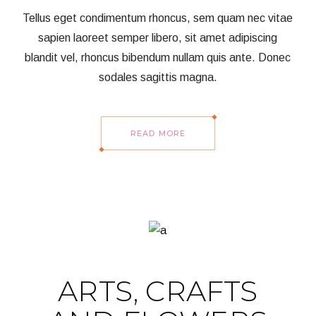
Tellus eget condimentum rhoncus, sem quam nec vitae
sapien laoreet semper libero, sit amet adipiscing
blandit vel, rhoncus bibendum nullam quis ante. Donec
sodales sagittis magna.
READ MORE
ARTS, CRAFTS