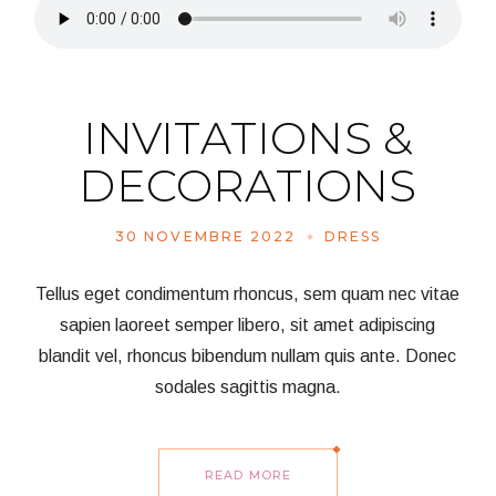
INVITATIONS &
DECORATIONS
30 NOVEMBRE 2022
DRESS
Tellus eget condimentum rhoncus, sem quam nec vitae
sapien laoreet semper libero, sit amet adipiscing
blandit vel, rhoncus bibendum nullam quis ante. Donec
sodales sagittis magna.
READ MORE