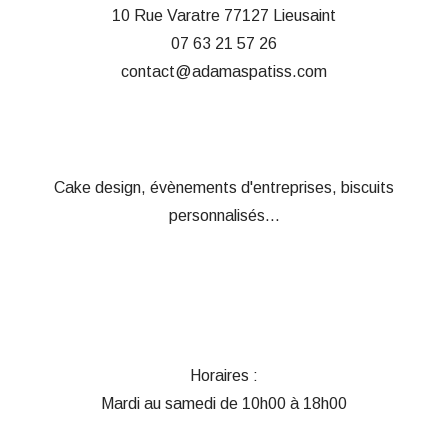
10 Rue Varatre
77127 Lieusaint
07 63 21 57 26
contact@adamaspatiss.com
Cake design, évènements d'entreprises, biscuits
personnalisés...
Horaires :
Mardi au samedi de 10h00 à 18h00