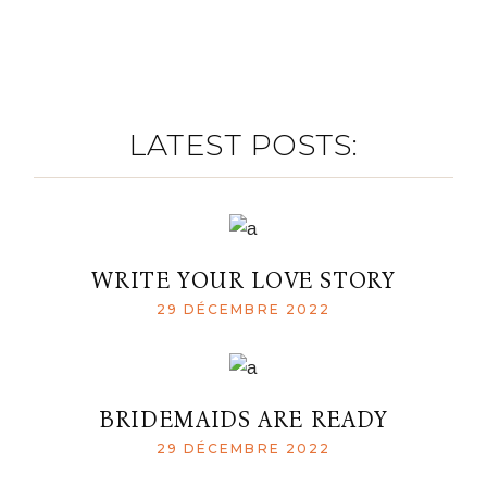
LATEST POSTS:
WRITE YOUR LOVE STORY
29 DÉCEMBRE 2022
BRIDEMAIDS ARE READY
29 DÉCEMBRE 2022