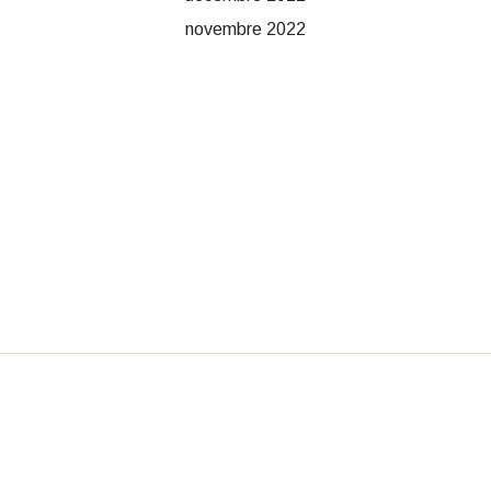
novembre 2022