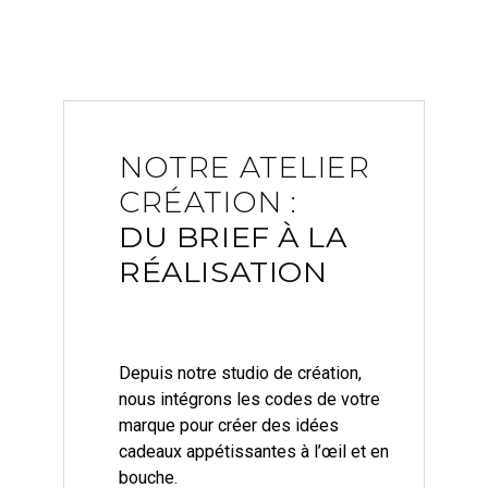
NOTRE ATELIER
CRÉATION :
DU BRIEF À LA
RÉALISATION
Depuis notre studio de création,
nous intégrons les codes de votre
marque pour créer des idées
cadeaux appétissantes à l’œil et en
bouche.