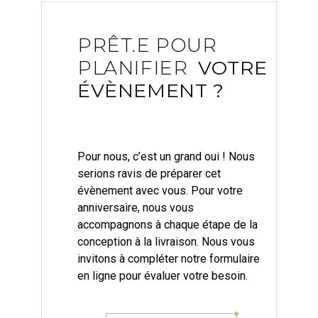
PRÊT.E POUR
PLANIFIER
VOTRE
ÉVÈNEMENT ?
Pour nous, c’est un grand oui ! Nous
serions ravis de préparer cet
évènement avec vous. Pour votre
anniversaire, nous vous
accompagnons à chaque étape de la
conception à la livraison. Nous vous
invitons à compléter notre formulaire
en ligne pour évaluer votre besoin.