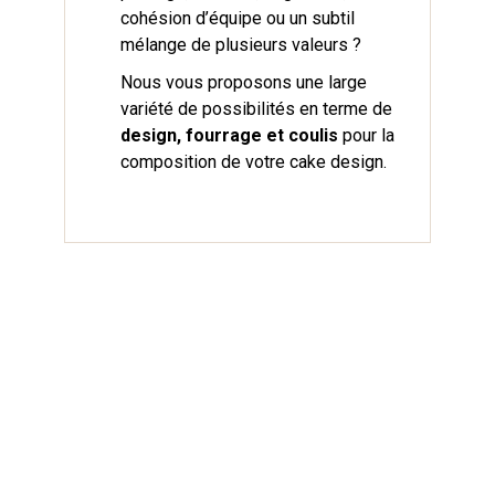
cohésion d’équipe ou un subtil
mélange de plusieurs valeurs ?
Nous vous proposons une large
variété de possibilités en terme de
design, fourrage et coulis
pour la
composition de votre cake design.