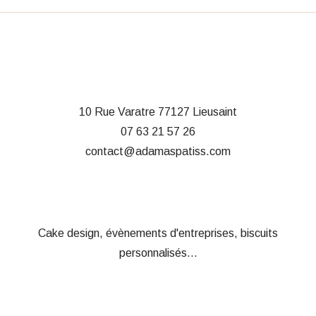
10 Rue Varatre
77127 Lieusaint
07 63 21 57 26
contact@adamaspatiss.com
Cake design, évènements d'entreprises, biscuits
personnalisés...