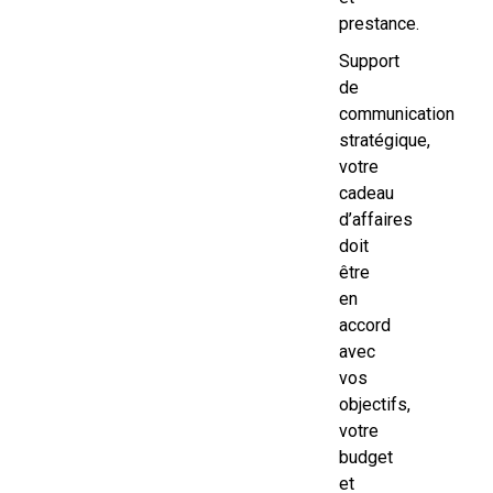
prestance.
Support
de
communication
stratégique,
votre
cadeau
d’affaires
doit
être
en
accord
avec
vos
objectifs,
votre
budget
et