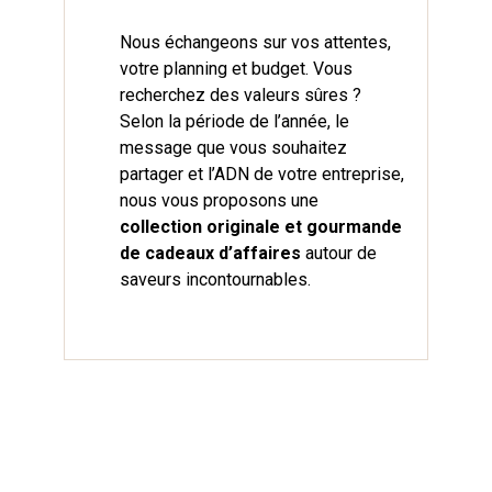
Nous échangeons sur vos attentes,
votre planning et budget. Vous
recherchez des valeurs sûres ?
Selon la période de l’année, le
message que vous souhaitez
partager et l’ADN de votre entreprise,
nous vous proposons une
collection originale et gourmande
de cadeaux d’affaires
autour de
saveurs incontournables.