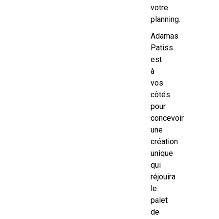
votre
planning.
Adamas
Patiss
est
à
vos
côtés
pour
concevoir
une
création
unique
qui
réjouira
le
palet
de