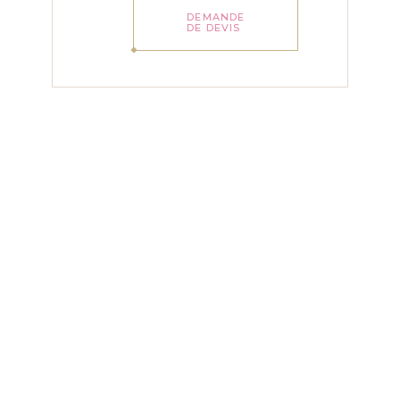
DEMANDE
DE DEVIS