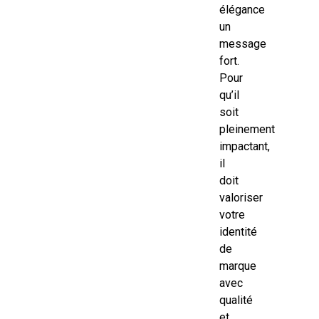
élégance
un
message
fort.
Pour
qu’il
soit
pleinement
impactant,
il
doit
valoriser
votre
identité
de
marque
avec
qualité
et