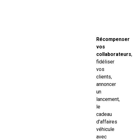
Récompenser
vos
collaborateurs
,
fidéliser
vos
clients,
annoncer
un
lancement,
le
cadeau
d’affaires
véhicule
avec