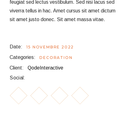
feugiat sed lectus vestibulum. Sed nisi lacus sed
viverra tellus in hac. Amet cursus sit amet dictum
sit amet justo donec. Sit amet massa vitae.
Date:
15 NOVEMBRE 2022
Categories:
DECORATION
Client:
QodeInteractive
Social: