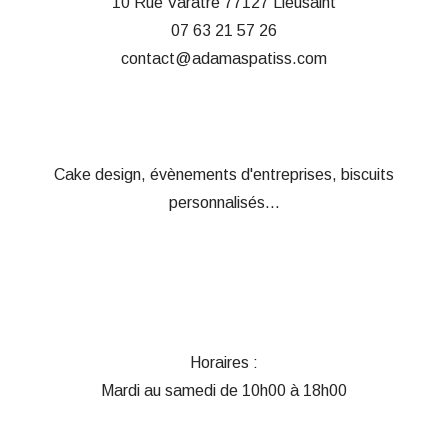
10 Rue Varatre
77127 Lieusaint
07 63 21 57 26
contact@adamaspatiss.com
Cake design, évènements d'entreprises, biscuits
personnalisés...
Horaires :
Mardi au samedi de 10h00 à 18h00