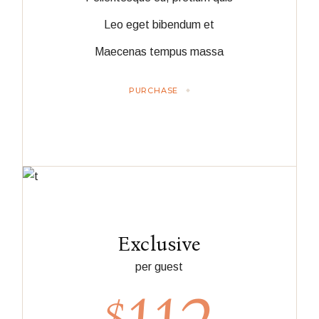
Leo eget bibendum et
Maecenas tempus massa
PURCHASE
Exclusive
per guest
$