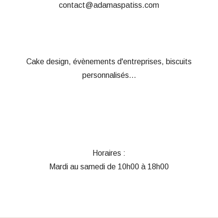
contact@adamaspatiss.com
Cake design, évènements d'entreprises, biscuits
personnalisés...
Horaires :
Mardi au samedi de 10h00 à 18h00