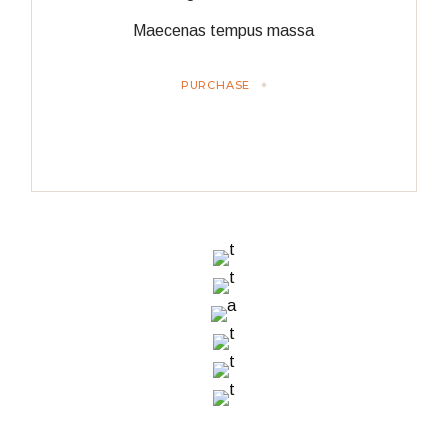
Maecenas tempus massa
PURCHASE