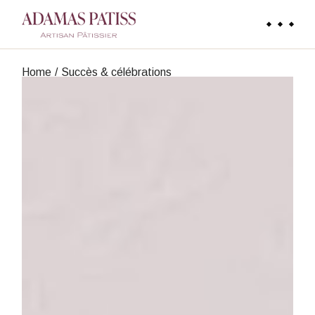
Home
Succès & célébrations