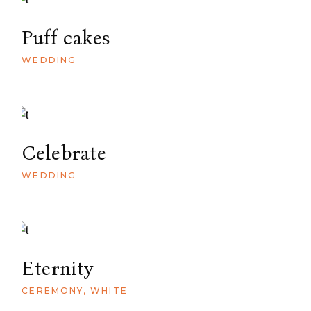
Puff cakes
WEDDING
Celebrate
WEDDING
Eternity
CEREMONY
WHITE