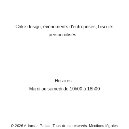
Cake design, évènements d'entreprises, biscuits
personnalisés...
Horaires :
Mardi au samedi de 10h00 à 18h00
© 2026 Adamas Patiss. Tous droits réservés.
Mentions légales
.