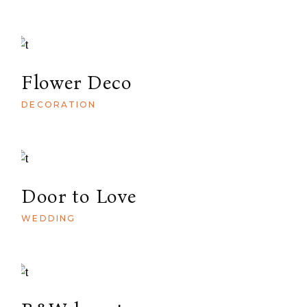
Flower Deco
DECORATION
Door to Love
WEDDING