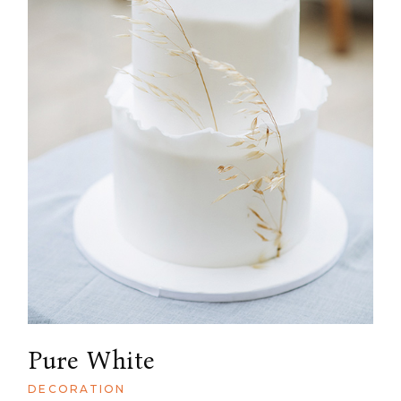
Pure White
DECORATION