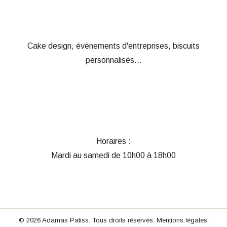
Cake design, évènements d'entreprises, biscuits
personnalisés...
Horaires :
Mardi au samedi de 10h00 à 18h00
© 2026 Adamas Patiss. Tous droits réservés.
Mentions légales
.