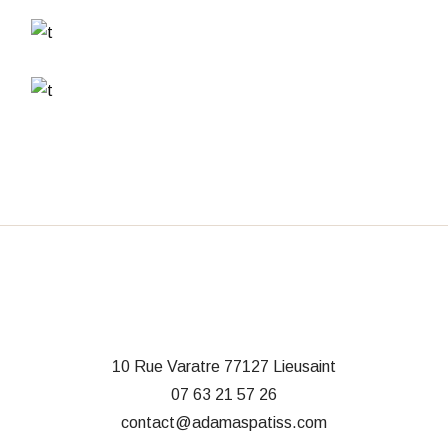
10 Rue Varatre
77127 Lieusaint
07 63 21 57 26
contact@adamaspatiss.com