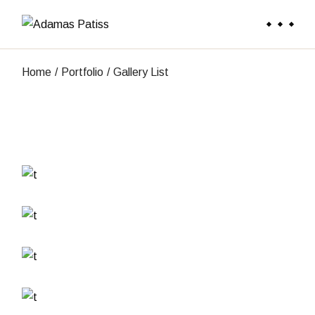
Home
Portfolio
Gallery List