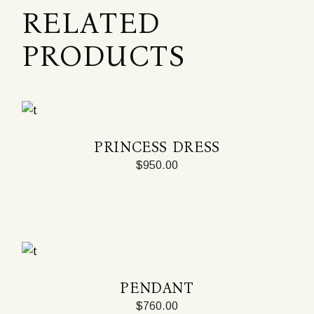
RELATED
PRODUCTS
PRINCESS DRESS
$
950.00
PENDANT
$
760.00