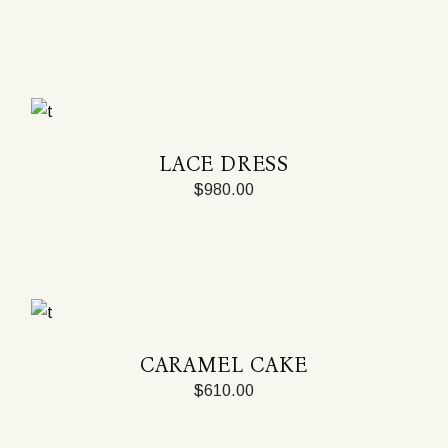
LACE DRESS
$
980.00
CARAMEL CAKE
$
610.00