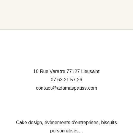
10 Rue Varatre
77127 Lieusaint
07 63 21 57 26
contact@adamaspatiss.com
Cake design, évènements d'entreprises, biscuits
personnalisés...