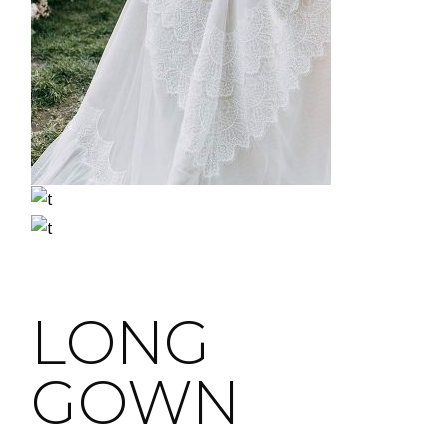
LONG
GOWN